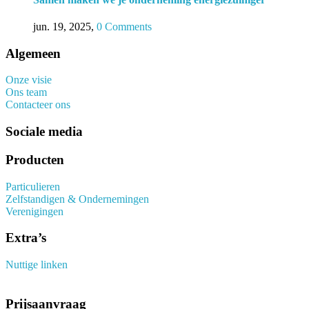
jun. 19, 2025
,
0 Comments
Algemeen
Onze visie
Ons team
Contacteer ons
Sociale media
Producten
Particulieren
Zelfstandigen & Ondernemingen
Verenigingen
Extra’s
Nuttige linken
Prijsaanvraag