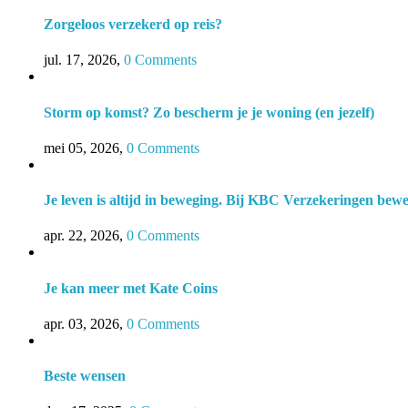
Zorgeloos verzekerd op reis?
jul. 17, 2026
,
0 Comments
Storm op komst? Zo bescherm je je woning (en jezelf)
mei 05, 2026
,
0 Comments
Je leven is altijd in beweging. Bij KBC Verzekeringen bew
apr. 22, 2026
,
0 Comments
Je kan meer met Kate Coins
apr. 03, 2026
,
0 Comments
Beste wensen