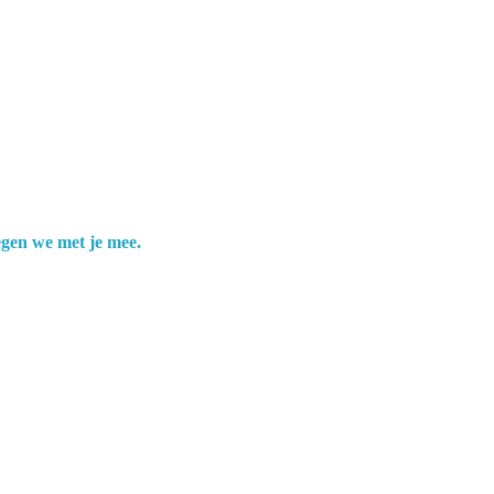
egen we met je mee.